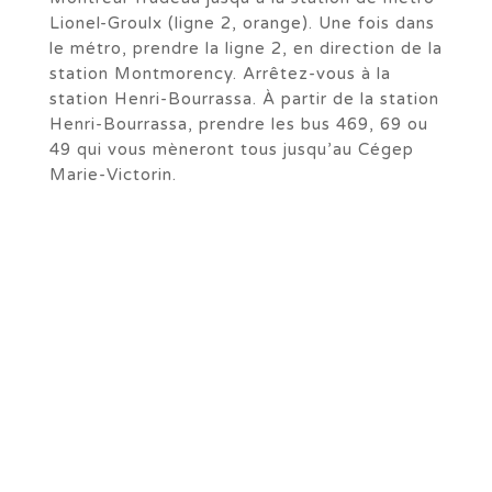
Lionel-Groulx (ligne 2, orange). Une fois dans
le métro, prendre la ligne 2, en direction de la
station Montmorency. Arrêtez-vous à la
station Henri-Bourrassa. À partir de la station
Henri-Bourrassa, prendre les bus 469, 69 ou
49 qui vous mèneront tous jusqu’au Cégep
Marie-Victorin.