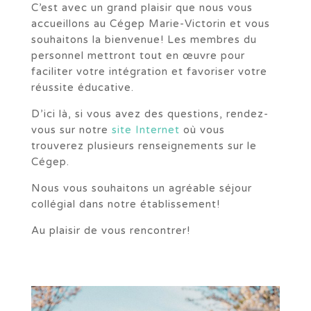
C’est avec un grand plaisir que nous vous
accueillons au Cégep Marie-Victorin et vous
souhaitons la bienvenue! Les membres du
personnel mettront tout en œuvre pour
faciliter votre intégration et favoriser votre
réussite éducative.
D’ici là, si vous avez des questions, rendez-
vous sur notre
site Internet
où vous
trouverez plusieurs renseignements sur le
Cégep.
Nous vous souhaitons un agréable séjour
collégial dans notre établissement!
Au plaisir de vous rencontrer!