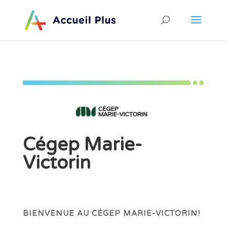
Cégep Marie-
Victorin
BIENVENUE AU CÉGEP MARIE-VICTORIN!