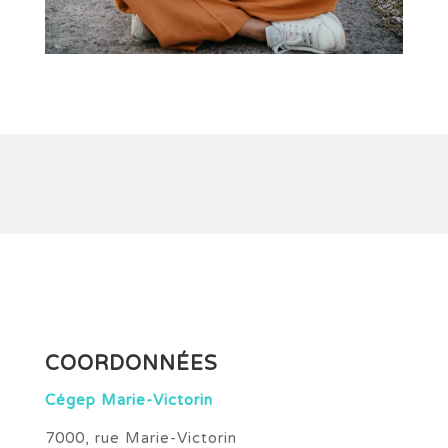
COORDONNÉES
Cégep Marie-Victorin
7000, rue Marie-Victorin