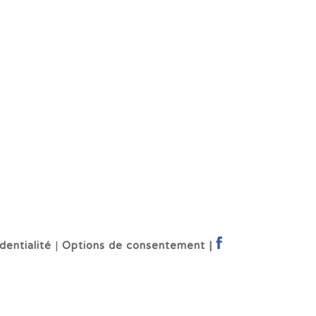
dentialité
|
Options de consentement |