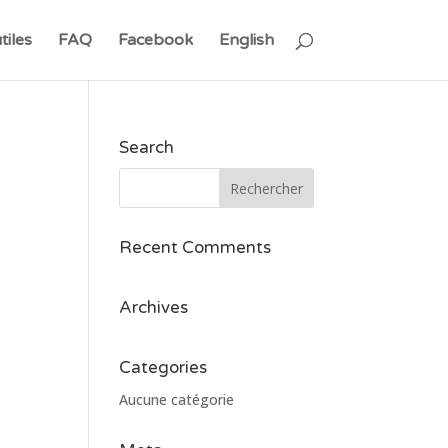
tiles
FAQ
Facebook
English
Search
Recent Comments
Archives
Categories
Aucune catégorie