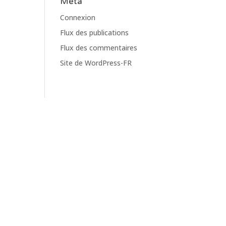
Meta
Connexion
Flux des publications
Flux des commentaires
Site de WordPress-FR