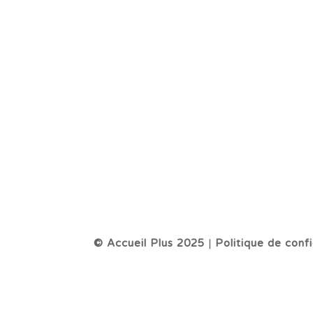
© Accueil Plus 2025
|
Politique de confi