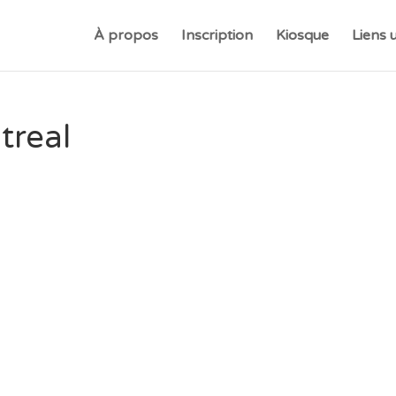
À propos
Inscription
Kiosque
Liens u
treal