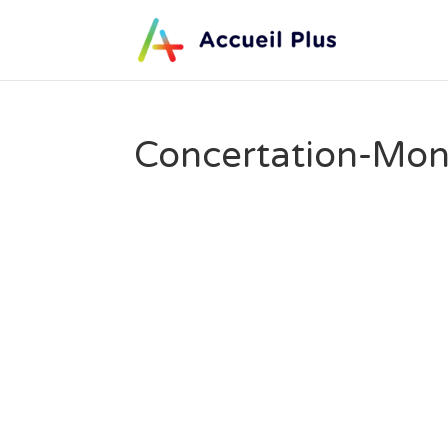
Concertation-Mon