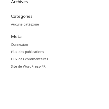
Archives
Categories
Aucune catégorie
Meta
Connexion
Flux des publications
Flux des commentaires
Site de WordPress-FR