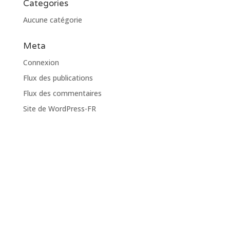
Categories
Aucune catégorie
Meta
Connexion
Flux des publications
Flux des commentaires
Site de WordPress-FR