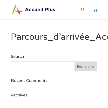
Parcours_d’arrivée_A
Search
Recent Comments
Archives