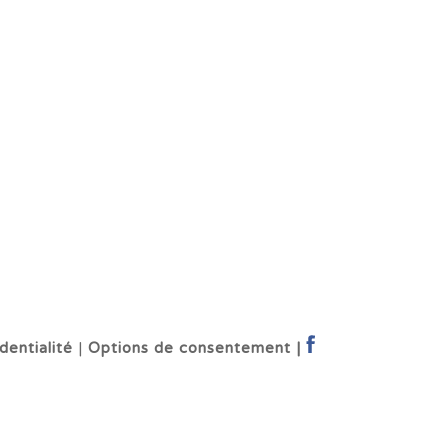
dentialité
|
Options de consentement |