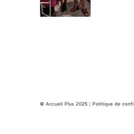
© Accueil Plus 2025
|
Politique de confi