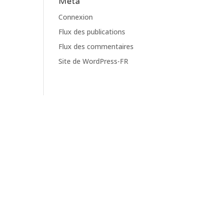
Meta
Connexion
Flux des publications
Flux des commentaires
Site de WordPress-FR