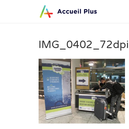
IMG_0402_72dpi