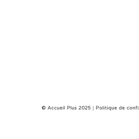
© Accueil Plus 2025
|
Politique de confi