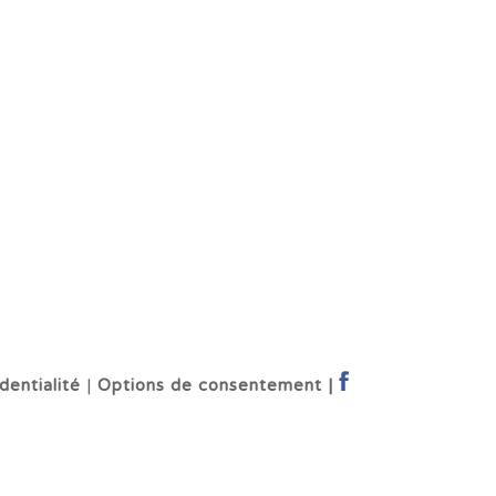
dentialité
|
Options de consentement |