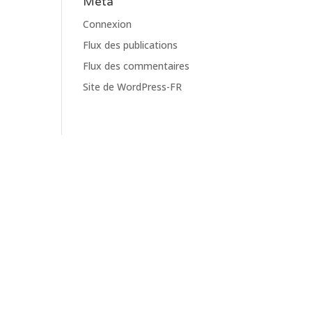
Meta
Connexion
Flux des publications
Flux des commentaires
Site de WordPress-FR