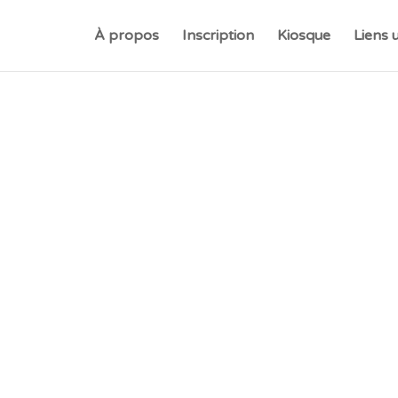
À propos
Inscription
Kiosque
Liens u