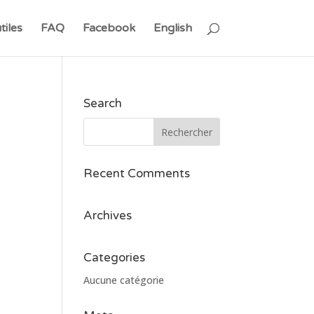
tiles
FAQ
Facebook
English
Search
Recent Comments
Archives
Categories
Aucune catégorie