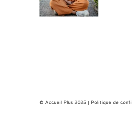
© Accueil Plus 2025
|
Politique de confi