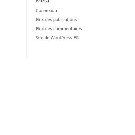
Meta
Connexion
Flux des publications
Flux des commentaires
Site de WordPress-FR