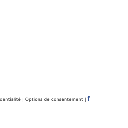
dentialité
|
Options de consentement |