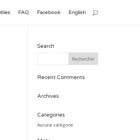
tiles
FAQ
Facebook
English
Search
Recent Comments
Archives
Categories
Aucune catégorie