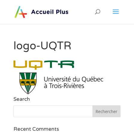
logo-UQTR
Search
Recent Comments