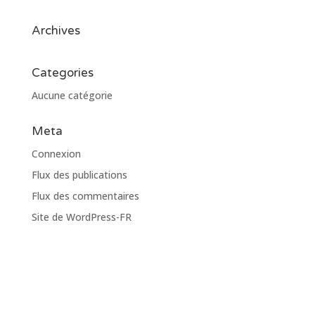
Archives
Categories
Aucune catégorie
Meta
Connexion
Flux des publications
Flux des commentaires
Site de WordPress-FR