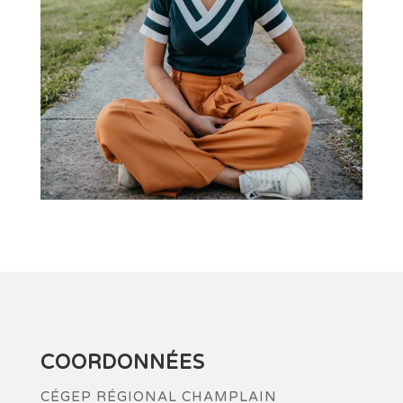
COORDONNÉES
CÉGEP RÉGIONAL CHAMPLAIN