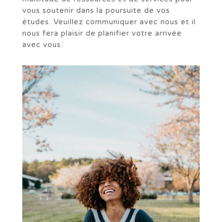
vous soutenir dans la poursuite de vos
études. Veuillez communiquer avec nous et il
nous fera plaisir de planifier votre arrivée
avec vous.