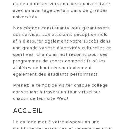
ou de continuer vers un niveau universitaire
avec un avantage certain dans de grandes
universités.
Nos cégeps constituants vous garantissent
des services aux étudiants exception-nels
afin d’assurer également votre succès dans
une grande variété d’activités culturelles et
sportives. Champlain est reconnu pour ses
programmes de sports compétitifs où les
athlètes de haut niveau deviennent
également des étudiants performants.
Prenez le temps de visiter chaque collège
constituant à travers un tour virtuel sur
chacun de leur site Web!
ACCUEIL
Le collège met à votre disposition une
multitude de ressources et de services pour