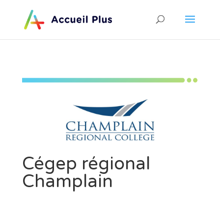
Cégep régional
Champlain