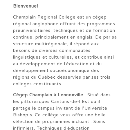
Bienvenue!
Champlain Regional College est un cégep
régional anglophone offrant des programmes
préuniversitaires, techniques et de formation
continue, principalement en anglais. De par sa
structure multirégionale, il répond aux
besoins de diverses communautés
linguistiques et culturelles, et contribue ainsi
au développement de l’éducation et du
développement socioéconomique des
régions du Québec desservies par ses trois
collèges constituants :
Cégep Champlain à Lennoxville
: Situé dans
les pittoresques Cantons-de-l’Est où il
partage le campus invitant de l’Université
Bishop’s. Ce collège vous offre une belle
sélection de programmes incluant : Soins
infirmiers, Techniques d’éducation