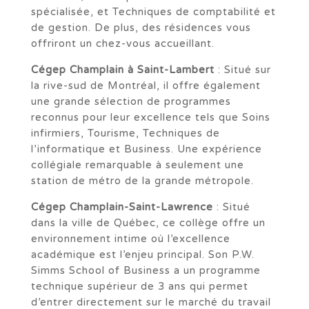
spécialisée, et Techniques de comptabilité et
de gestion. De plus, des résidences vous
offriront un chez-vous accueillant.
Cégep Champlain à Saint-Lambert
: Situé sur
la rive-sud de Montréal, il offre également
une grande sélection de programmes
reconnus pour leur excellence tels que Soins
infirmiers, Tourisme, Techniques de
l’informatique et Business. Une expérience
collégiale remarquable à seulement une
station de métro de la grande métropole.
Cégep Champlain-Saint-Lawrence
: Situé
dans la ville de Québec, ce collège offre un
environnement intime où l’excellence
académique est l’enjeu principal. Son P.W.
Simms School of Business a un programme
technique supérieur de 3 ans qui permet
d’entrer directement sur le marché du travail