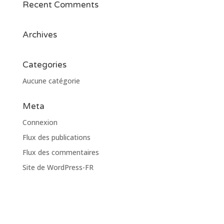
Recent Comments
Archives
Categories
Aucune catégorie
Meta
Connexion
Flux des publications
Flux des commentaires
Site de WordPress-FR