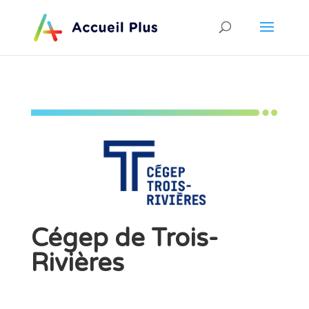
Cégep de Trois-
Rivières