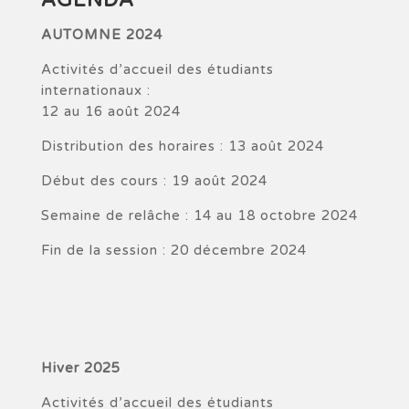
AUTOMNE 2024
Activités d’accueil des étudiants
internationaux :
12 au 16 août 2024
Distribution des horaires : 13 août 2024
Début des cours : 19 août 2024
Semaine de relâche : 14 au 18 octobre 2024
Fin de la session : 20 décembre 2024
Hiver 2025
Activités d’accueil des étudiants