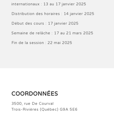
internationaux : 13 au 17 janvier 2025
Distribution des horaires : 14 janvier 2025
Début des cours : 17 janvier 2025
Semaine de relâche : 17 au 21 mars 2025
Fin de la session : 22 mai 2025
COORDONNÉES
3500, rue De Courval
Trois-Rivières (Québec) G9A 5E6