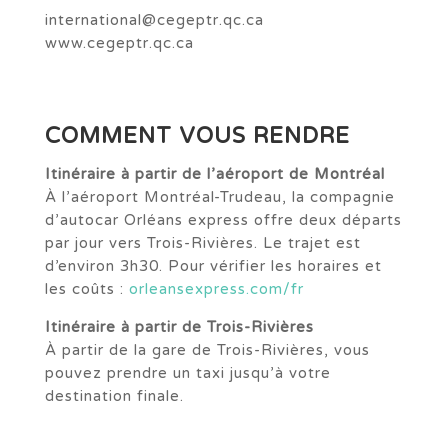
international@cegeptr.qc.ca
www.cegeptr.qc.ca
COMMENT VOUS RENDRE
Itinéraire à partir de l’aéroport de Montréal
À l’aéroport Montréal-Trudeau, la compagnie
d’autocar Orléans express offre deux départs
par jour vers Trois-Rivières. Le trajet est
d’environ 3h30. Pour vérifier les horaires et
les coûts :
orleansexpress.com/fr
Itinéraire à partir de Trois-Rivières
À partir de la gare de Trois-Rivières, vous
pouvez prendre un taxi jusqu’à votre
destination finale.