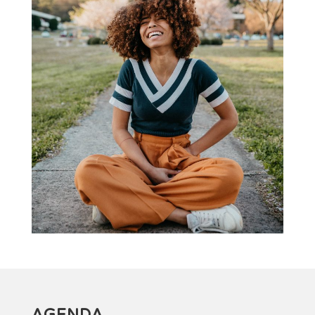
AGENDA