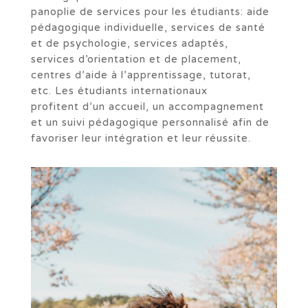
panoplie de services pour les étudiants: aide
pédagogique individuelle, services de santé
et de psychologie, services adaptés,
services d’orientation et de placement,
centres d’aide à l’apprentissage, tutorat,
etc. Les étudiants internationaux
profitent d’un accueil, un accompagnement
et un suivi pédagogique personnalisé afin de
favoriser leur intégration et leur réussite.