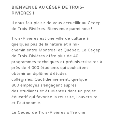
BIENVENUE AU CÉGEP DE TROIS-
RIVIÈRES !
Il nous fait plaisir de vous accueillir au Cégep
de Trois-Rivières. Bienvenue parmi nous!
Trois-Rivières est une ville de culture à
quelques pas de la nature et à mi-
chemin entre Montréal et Québec. Le Cégep
de Trois-Rivières offre plus de 40
programmes techniques et préuniversitaires à
près de 4 000 étudiants qui souhaitent
obtenir un diplôme d’études
collégiales. Quotidiennement, quelque
800 employés s’engagent auprès
des étudiants et étudiantes dans un projet
éducatif qui favorise la réussite, l’ouverture
et l’autonomie.
Le Cégep de Trois-Rivières offre une