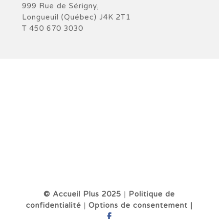
999 Rue de Sérigny,
Longueuil (Québec) J4K 2T1
T 450 670 3030
© Accueil Plus 2025
|
Politique de
confidentialité
|
Options de consentement |