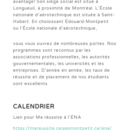
avantage! Son siège social est situé à
Longueuil, à proximité de Montréal. L’École
nationale d’aérotechnique est située à Saint-
Hubert. En choisissant Édouard-Montpetit
ou l’École nationale d’aérotechnique,
vous vous ouvrez de nombreuses portes. Nos
programmes sont reconnus par les
associations professionnelles, les autorités
gouvernementales, les universités et les
entreprises. D’année en année, les taux de
réussite et de placement de nos étudiants
sont excellents.
CALENDRIER
Lien pour Ma réussite à l’ÉNA :
https://mareussite.cegepmontpetit.ca/ena/