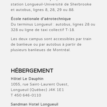
station Longueuil-Université de Sherbrooke
et autobus, lignes 8, 28, 29 ou 88.
École nationale d’aérotechnique
Du terminus Longueuil : autobus, lignes 28 ou
328 ou ligne de taxi collectif T-18.
Les deux campus sont accessibles par train
de banlieue ou par autobus à partir de
plusieurs banlieues de Montréal.
HÉBERGEMENT
Hôtel Le Dauphin
1055, rue Saint-Laurent Ouest,
Longueuil (Québec) J4K 1E1
T 450 646-0110
Sandman Hotel Longueuil