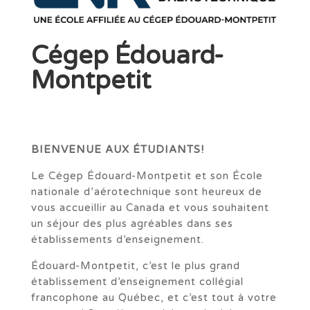
Cégep Édouard-
Montpetit
BIENVENUE AUX
ÉTUDIANTS!
Le Cégep Édouard-Montpetit et son École
nationale d’aérotechnique sont heureux de
vous accueillir au Canada et vous souhaitent
un séjour des plus agréables dans ses
établissements d’enseignement.
Édouard-Montpetit, c’est le plus grand
établissement d’enseignement collégial
francophone au Québec, et c’est tout à votre