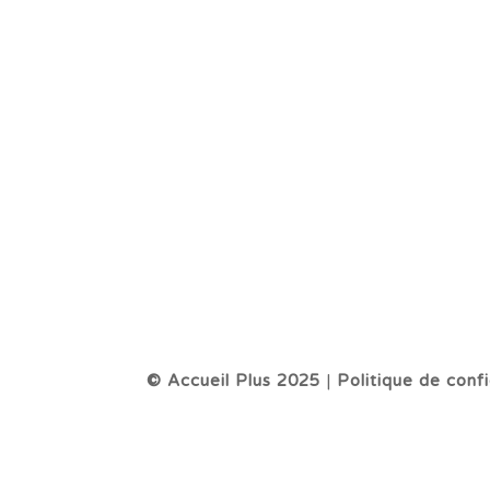
© Accueil Plus 2025
|
Politique de confi