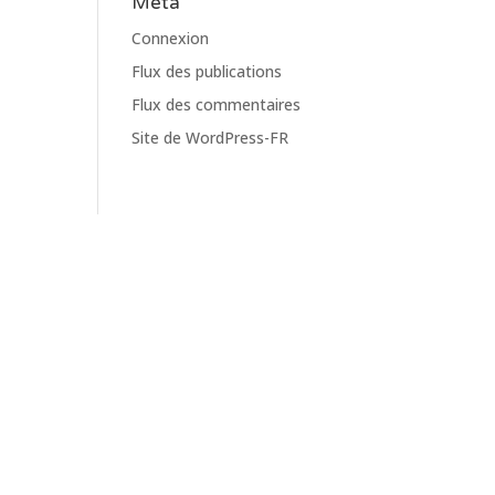
Meta
Connexion
Flux des publications
Flux des commentaires
Site de WordPress-FR