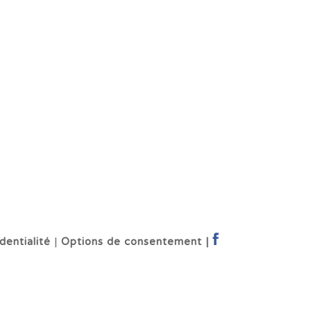
dentialité
|
Options de consentement |