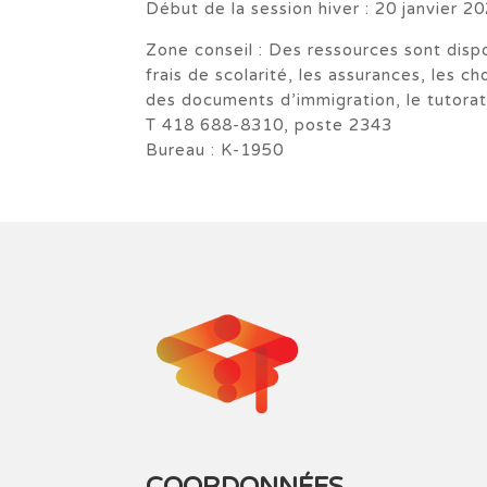
Début de la session hiver : 20 janvier 2
Zone conseil : Des ressources sont disp
frais de scolarité, les assurances, les 
des documents d’immigration, le tutorat 
T 418 688-8310, poste 2343
Bureau : K-1950