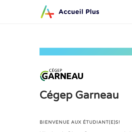
Cégep Garneau
BIENVENUE AUX ÉTUDIANT(E)S!