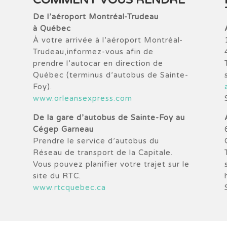
COMMENT VOUS RENDRE
De l’aéroport Montréal-Trudeau
à Québec
À votre arrivée à l’aéroport Montréal-
Trudeau,informez-vous afin de
prendre l’autocar en direction de
Québec (terminus d’autobus de Sainte-
Foy).
www.orleansexpress.com
De la gare d’autobus de Sainte-Foy au
Cégep Garneau
Prendre le service d’autobus du
Réseau de transport de la Capitale.
Vous pouvez planifier votre trajet sur le
site du RTC.
www.rtcquebec.ca