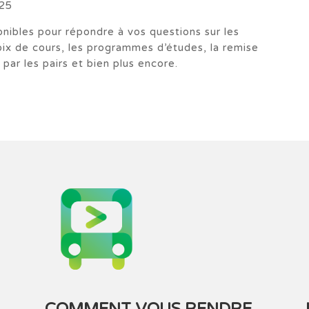
025
onibles pour répondre à vos questions sur les
choix de cours, les programmes d’études, la remise
par les pairs et bien plus encore.