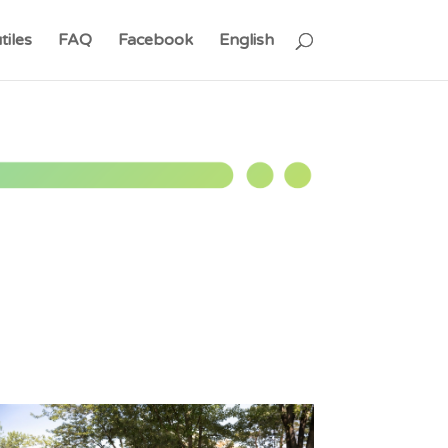
tiles
FAQ
Facebook
English