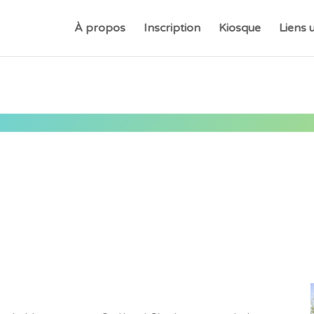
À propos
Inscription
Kiosque
Liens u