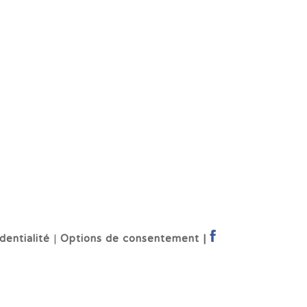
dentialité
|
Options de consentement |