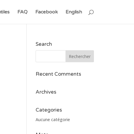
tiles
FAQ
Facebook
English
Search
Recent Comments
Archives
Categories
Aucune catégorie