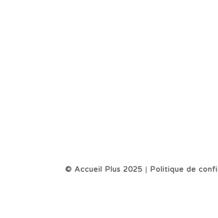
© Accueil Plus 2025
|
Politique de confi