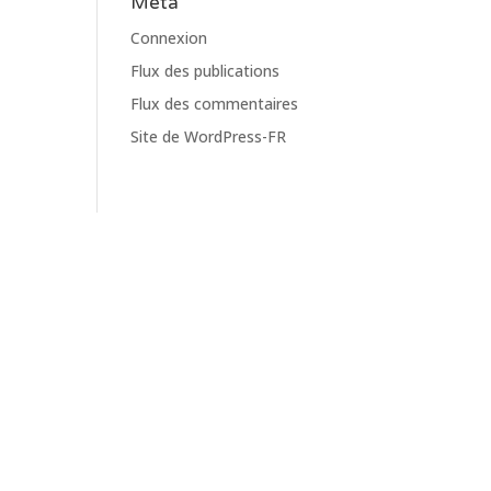
Meta
Connexion
Flux des publications
Flux des commentaires
Site de WordPress-FR