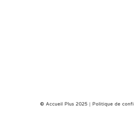
© Accueil Plus 2025
|
Politique de confi