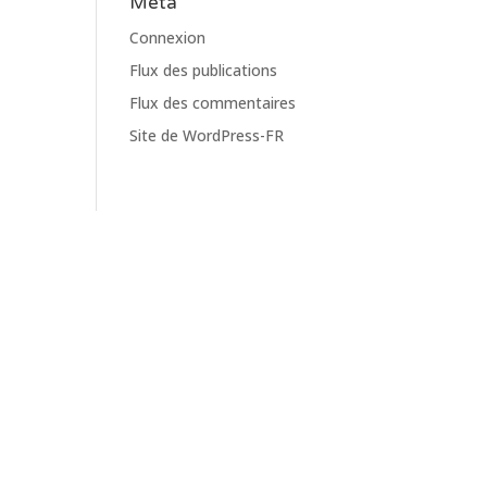
Meta
Connexion
Flux des publications
Flux des commentaires
Site de WordPress-FR