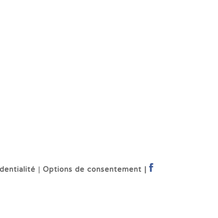
dentialité
|
Options de consentement |