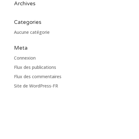
Archives
Categories
Aucune catégorie
Meta
Connexion
Flux des publications
Flux des commentaires
Site de WordPress-FR