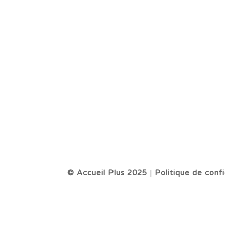
© Accueil Plus 2025
|
Politique de confi