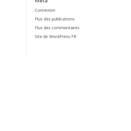
Meta
Connexion
Flux des publications
Flux des commentaires
Site de WordPress-FR