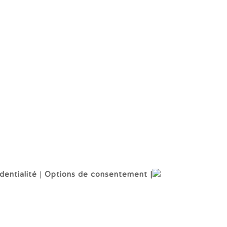
dentialité
|
Options de consentement |