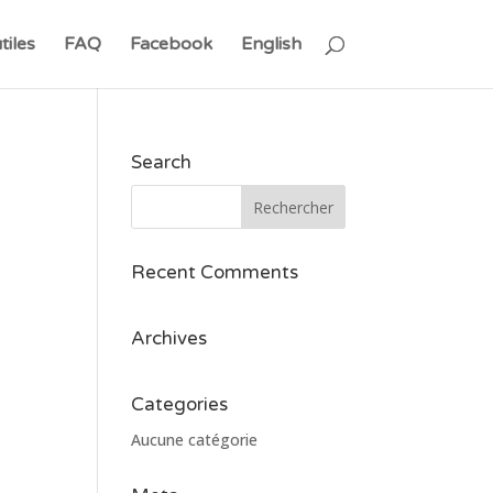
tiles
FAQ
Facebook
English
Search
Recent Comments
Archives
Categories
Aucune catégorie