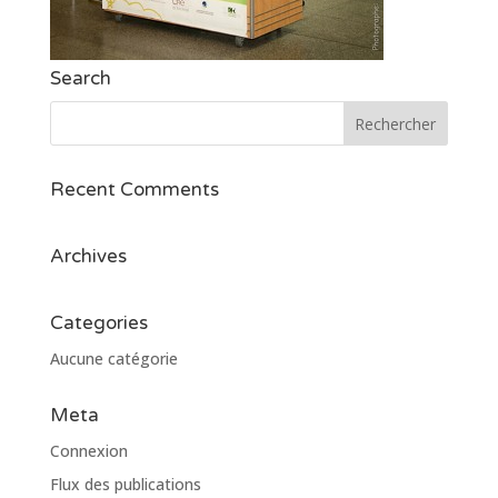
Search
Recent Comments
Archives
Categories
Aucune catégorie
Meta
Connexion
Flux des publications