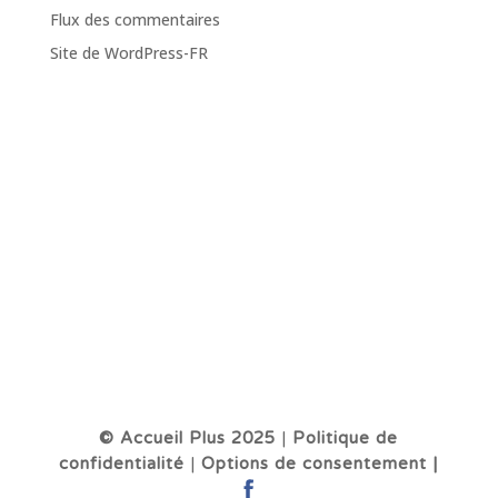
Flux des commentaires
Site de WordPress-FR
© Accueil Plus 2025
|
Politique de
confidentialité
|
Options de consentement |