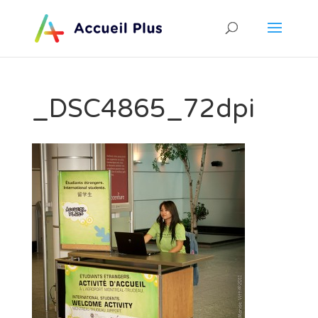
_DSC4865_72dpi