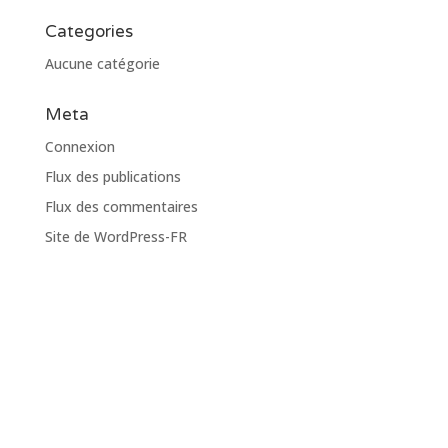
Categories
Aucune catégorie
Meta
Connexion
Flux des publications
Flux des commentaires
Site de WordPress-FR