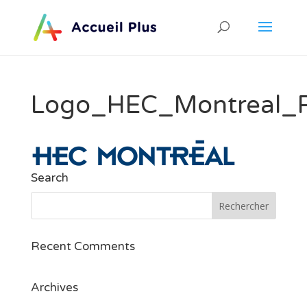
Logo_HEC_Montreal_
Search
Recent Comments
Archives