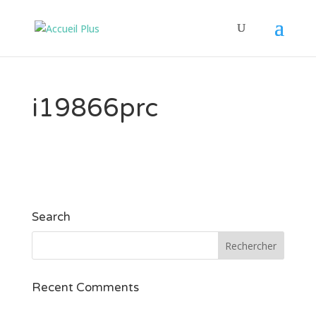
i19866prc
Search
Recent Comments