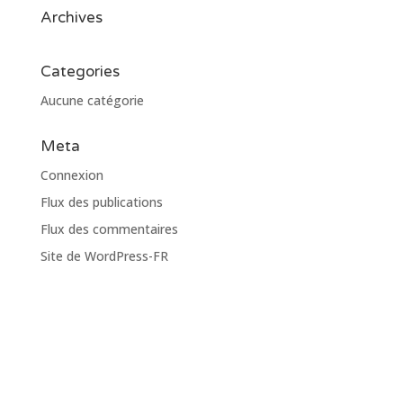
Archives
Categories
Aucune catégorie
Meta
Connexion
Flux des publications
Flux des commentaires
Site de WordPress-FR